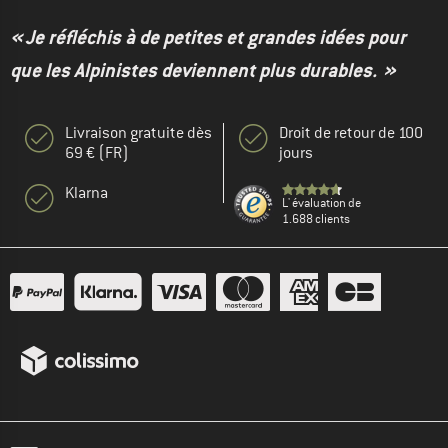
« Je réfléchis à de petites et grandes idées pour
que les Alpinistes deviennent plus durables. »
Livraison gratuite dès
Droit de retour de 100
69 € (FR)
jours
Klarna
L' évaluation de
1.688 clients