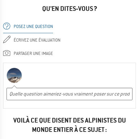
QU'EN DITES-VOUS ?
POSEZ UNE QUESTION
ÉCRIVEZ UNE ÉVALUATION
PARTAGER UNE IMAGE
VOILÀ CE QUE DISENT DES ALPINISTES DU
MONDE ENTIER À CE SUJET :