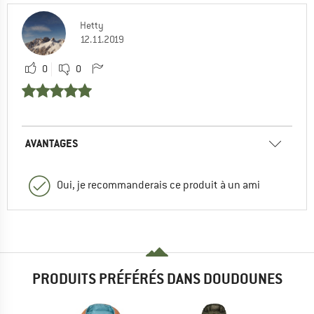
Hetty
12.11.2019
0
0
AVANTAGES
Oui, je recommanderais ce produit à un ami
PRODUITS PRÉFÉRÉS DANS DOUDOUNES