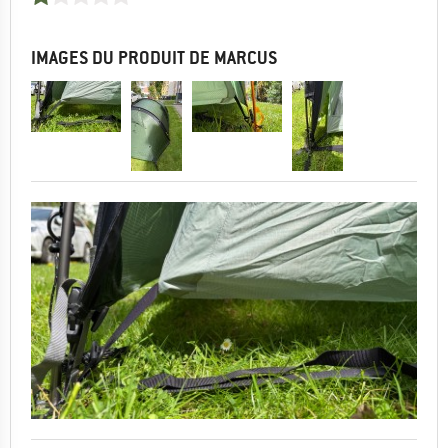
IMAGES DU PRODUIT DE MARCUS