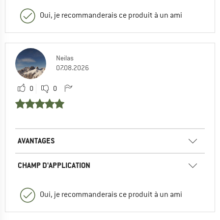
Oui, je recommanderais ce produit à un ami
Neilas
07.08.2026
0
0
AVANTAGES
CHAMP D'APPLICATION
Oui, je recommanderais ce produit à un ami