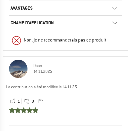
AVANTAGES
CHAMP D'APPLICATION
Non, je ne recommanderais pas ce produit
Daan
14.11.2025
La contribution a été modifiée le 14.11.25
1
0