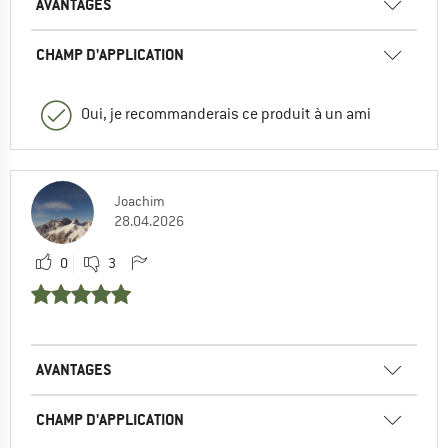
AVANTAGES
CHAMP D'APPLICATION
Oui, je recommanderais ce produit à un ami
Joachim
28.04.2026
0
3
AVANTAGES
CHAMP D'APPLICATION