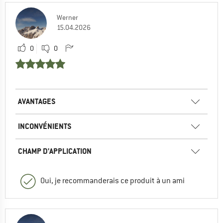
Werner
15.04.2026
0
0
AVANTAGES
INCONVÉNIENTS
CHAMP D'APPLICATION
Oui, je recommanderais ce produit à un ami