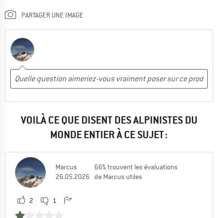
PARTAGER UNE IMAGE
VOILÀ CE QUE DISENT DES ALPINISTES DU
MONDE ENTIER À CE SUJET :
Marcus
66% trouvent les évaluations
26.05.2026
de Marcus utiles
2
1