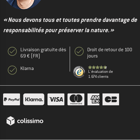
« Nous devons tous et toutes prendre davantage de
responsabilités pour préserver la nature. »
Livraison gratuite dès
Droit de retour de 100
69 € (FR)
jours
Klarna
L' évaluation de
1.674 clients