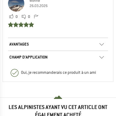
wonne
26.03.2026
0
0
AVANTAGES
CHAMP D'APPLICATION
Oui, je recommanderais ce produit à un ami
LES ALPINISTES AYANT VU CET ARTICLE ONT
ÉGALEMENT ACHETÉ