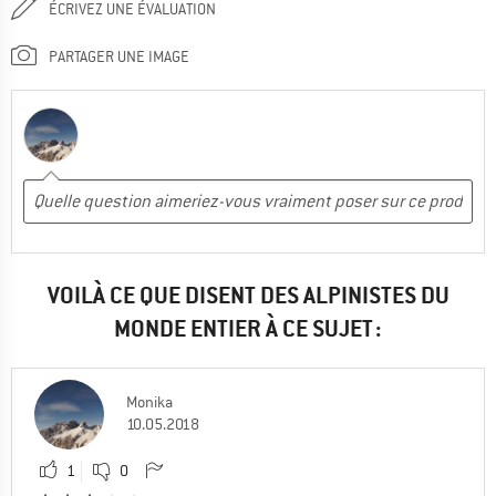
ÉCRIVEZ UNE ÉVALUATION
PARTAGER UNE IMAGE
VOILÀ CE QUE DISENT DES ALPINISTES DU
MONDE ENTIER À CE SUJET :
Monika
10.05.2018
1
0