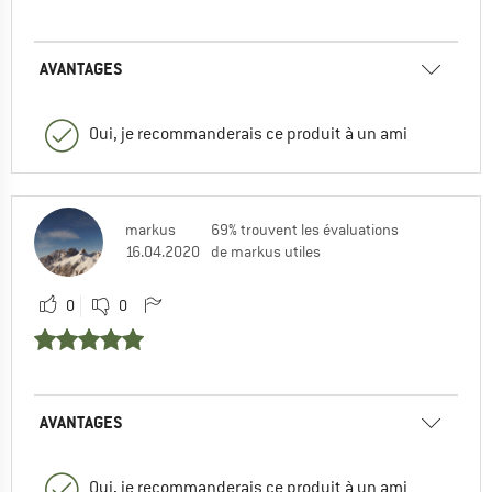
AVANTAGES
Oui, je recommanderais ce produit à un ami
markus
69% trouvent les évaluations
16.04.2020
de markus utiles
0
0
AVANTAGES
Oui, je recommanderais ce produit à un ami