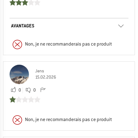
AVANTAGES
Non, je ne recommanderais pas ce produit
Jens
15.02.2026
0
0
Non, je ne recommanderais pas ce produit