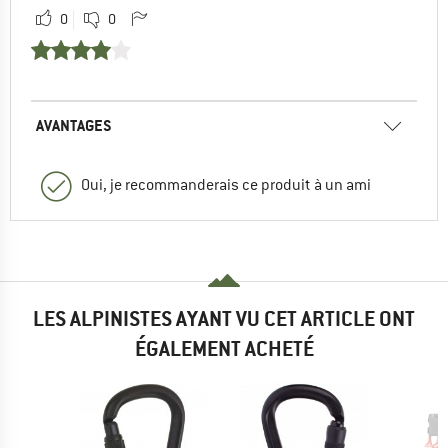
0
0
AVANTAGES
Oui, je recommanderais ce produit à un ami
LES ALPINISTES AYANT VU CET ARTICLE ONT
ÉGALEMENT ACHETÉ