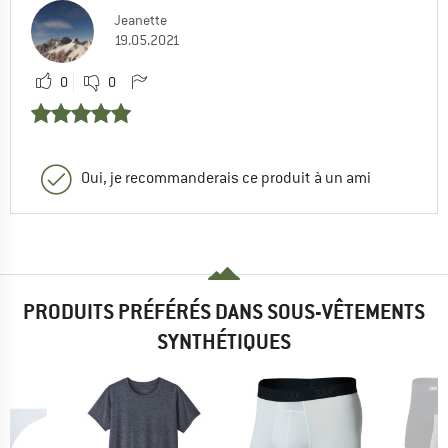
Jeanette
19.05.2021
0
0
Oui, je recommanderais ce produit à un ami
PRODUITS PRÉFÉRÉS DANS SOUS-VÊTEMENTS
SYNTHÉTIQUES