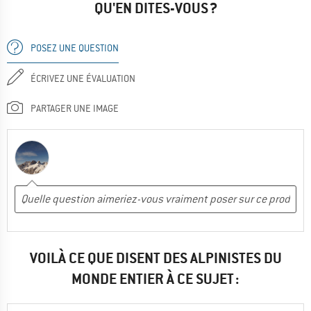
QU'EN DITES-VOUS ?
POSEZ UNE QUESTION
ÉCRIVEZ UNE ÉVALUATION
PARTAGER UNE IMAGE
VOILÀ CE QUE DISENT DES ALPINISTES DU
MONDE ENTIER À CE SUJET :