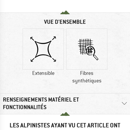
VUE D'ENSEMBLE
Extensible
Fibres
synthétiques
RENSEIGNEMENTS MATÉRIEL ET
FONCTIONNALITÉS
LES ALPINISTES AYANT VU CET ARTICLE ONT