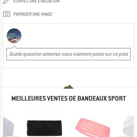
ÉCRIVEZ UNE ÉVALUATION
PARTAGER UNE IMAGE
MEILLEURES VENTES DE BANDEAUX SPORT