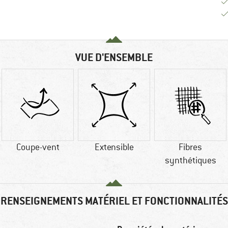
VUE D'ENSEMBLE
Coupe-vent
Extensible
Fibres
synthétiques
RENSEIGNEMENTS MATÉRIEL ET FONCTIONNALITÉS