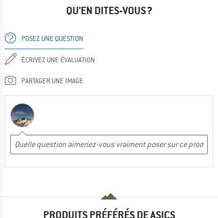
QU'EN DITES-VOUS ?
POSEZ UNE QUESTION
ÉCRIVEZ UNE ÉVALUATION
PARTAGER UNE IMAGE
PRODUITS PRÉFÉRÉS DE ASICS