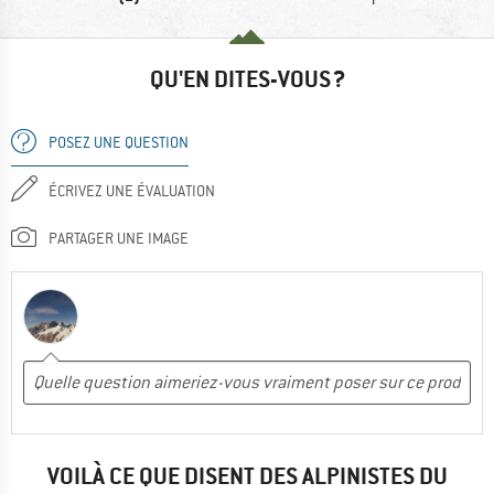
QU'EN DITES-VOUS ?
POSEZ UNE QUESTION
ÉCRIVEZ UNE ÉVALUATION
PARTAGER UNE IMAGE
VOILÀ CE QUE DISENT DES ALPINISTES DU