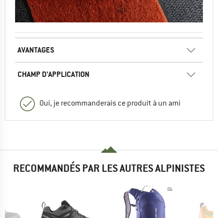
AVANTAGES
CHAMP D'APPLICATION
Oui, je recommanderais ce produit à un ami
RECOMMANDÉS PAR LES AUTRES ALPINISTES