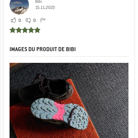
Bibi
15.11.2023
0
0
IMAGES DU PRODUIT DE BIBI