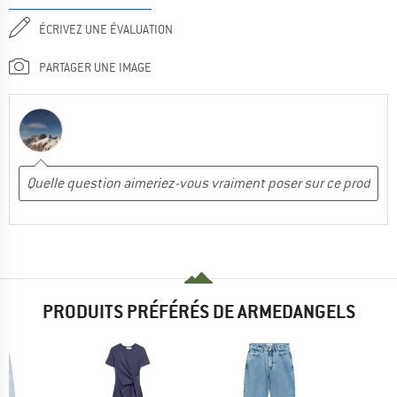
ÉCRIVEZ UNE ÉVALUATION
PARTAGER UNE IMAGE
PRODUITS PRÉFÉRÉS DE ARMEDANGELS