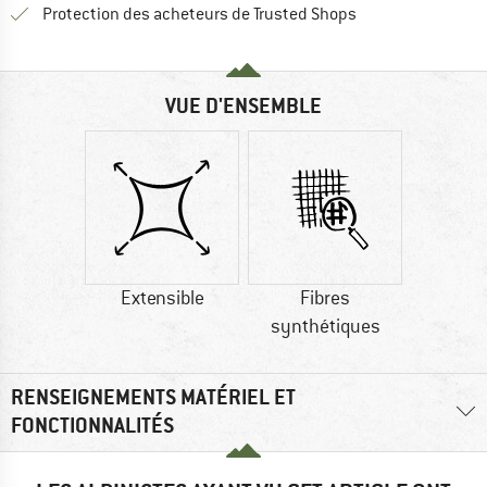
Trouve toutes les i
Protection des acheteurs de Trusted Shops
VUE D'ENSEMBLE
Extensible
Fibres
synthétiques
RENSEIGNEMENTS MATÉRIEL ET
FONCTIONNALITÉS