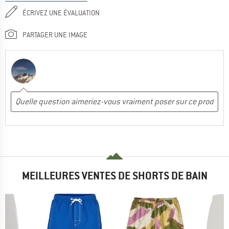
ÉCRIVEZ UNE ÉVALUATION
PARTAGER UNE IMAGE
MEILLEURES VENTES DE SHORTS DE BAIN