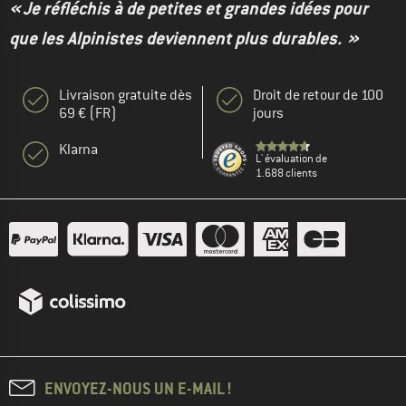
« Je réfléchis à de petites et grandes idées pour
que les Alpinistes deviennent plus durables. »
Livraison gratuite dès
Droit de retour de 100
69 € (FR)
jours
Klarna
L' évaluation de
1.688 clients
ENVOYEZ-NOUS UN E-MAIL !