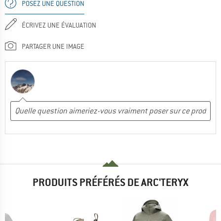
POSEZ UNE QUESTION
ÉCRIVEZ UNE ÉVALUATION
PARTAGER UNE IMAGE
PRODUITS PRÉFÉRÉS DE ARC'TERYX