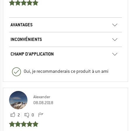
AVANTAGES
INCONVÉNIENTS
CHAMP D'APPLICATION
Oui, je recommanderais ce produit à un ami
Alexander
08.08.2018
2
0