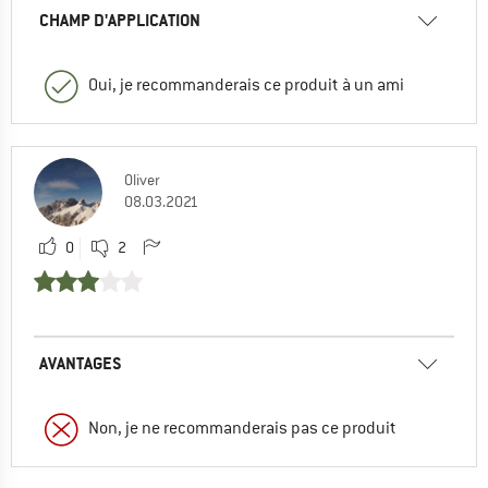
CHAMP D'APPLICATION
Oui, je recommanderais ce produit à un ami
Oliver
08.03.2021
0
2
AVANTAGES
Non, je ne recommanderais pas ce produit