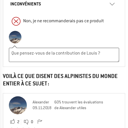
INCONVÉNIENTS
Non, je ne recommanderais pas ce produit
VOILÀ CE QUE DISENT DES ALPINISTES DU MONDE
ENTIER À CE SUJET :
Alexander
60% trouvent les évaluations
09.11.2018
de Alexander utiles
2
0