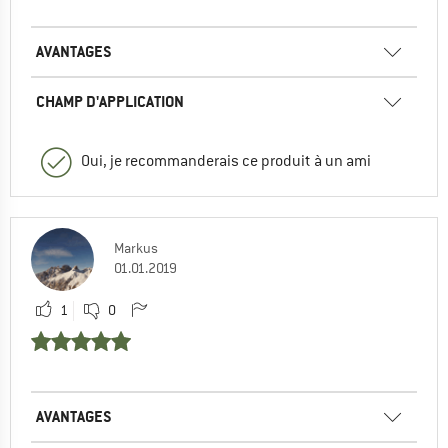
AVANTAGES
CHAMP D'APPLICATION
Oui, je recommanderais ce produit à un ami
Markus
01.01.2019
1
0
AVANTAGES