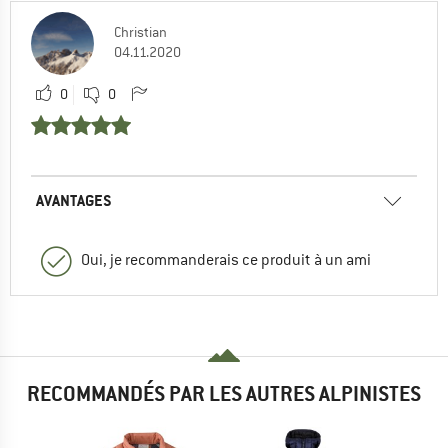
Christian
04.11.2020
0
0
AVANTAGES
Oui, je recommanderais ce produit à un ami
RECOMMANDÉS PAR LES AUTRES ALPINISTES