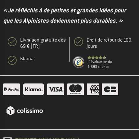
« Je réfléchis à de petites et grandes idées pour
que les Alpinistes deviennent plus durables. »
Livraison gratuite dès
Droit de retour de 100
69 € (FR)
jours
Klarna
L' évaluation de
1.693 clients