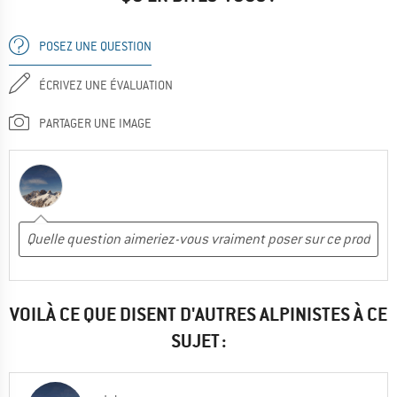
POSEZ UNE QUESTION
ÉCRIVEZ UNE ÉVALUATION
PARTAGER UNE IMAGE
VOILÀ CE QUE DISENT D'AUTRES ALPINISTES À CE
SUJET :