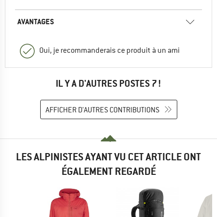
AVANTAGES
Oui, je recommanderais ce produit à un ami
IL Y A D'AUTRES POSTES 7 !
AFFICHER D'AUTRES CONTRIBUTIONS
LES ALPINISTES AYANT VU CET ARTICLE ONT
ÉGALEMENT REGARDÉ