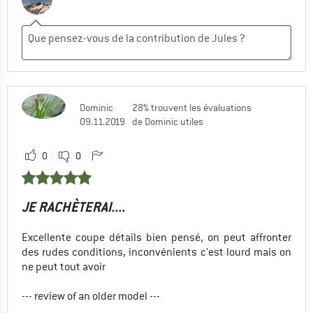
Dominic
28% trouvent les évaluations
09.11.2019
de Dominic utiles
0
0
JE RACHÈTERAI....
Excellente coupe détails bien pensé, on peut affronter
des rudes conditions, inconvénients c'est lourd mais on
ne peut tout avoir
--- review of an older model ---