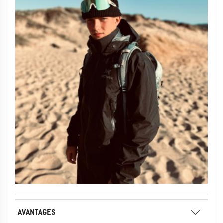
AVANTAGES