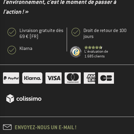
l'environnement, c'est le moment de passer à
l'action ! »
Livraison gratuite dès
Droit de retour de 100
69 € (FR)
jours
Klarna
L' évaluation de
1.685 clients
ENVOYEZ-NOUS UN E-MAIL !