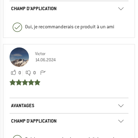
CHAMP D'APPLICATION
Oui, je recommanderais ce produit à un ami
Victor
14.06.2024
0
0
AVANTAGES
CHAMP D'APPLICATION