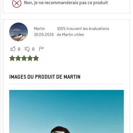
Non, je ne recommanderais pas ce produit
Martin
100% trouvent les évaluations
19.09.2024
de Martin utiles
0
0
IMAGES DU PRODUIT DE MARTIN