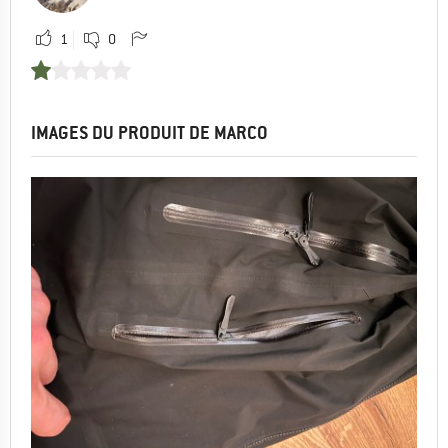
1
0
IMAGES DU PRODUIT DE MARCO