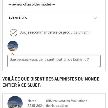
--- review of an older model ---
AVANTAGES
Oui, je recommanderais ce produit à un ami
VOILÀ CE QUE DISENT DES ALPINISTES DU MONDE
ENTIER À CE SUJET :
Marco
69% trouvent les évaluations
22.01.2024
de Marco utiles