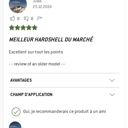
Jules
25.12.2024
0
0
MEILLEUR HARDSHELL DU MARCHÉ
Excellent sur tout les points
--- review of an older model ---
AVANTAGES
CHAMP D'APPLICATION
Oui, je recommanderais ce produit à un ami