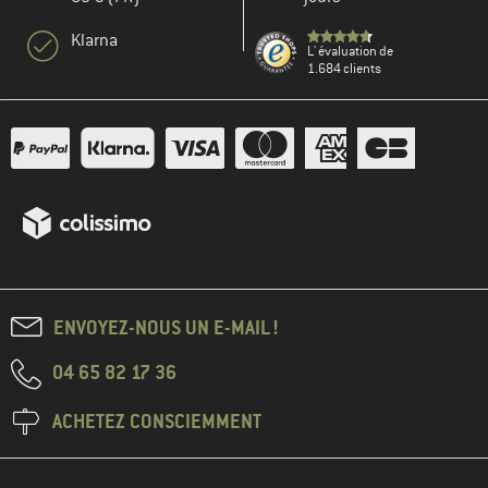
Klarna
L' évaluation de
1.684 clients
ENVOYEZ-NOUS UN E-MAIL !
04 65 82 17 36
ACHETEZ CONSCIEMMENT