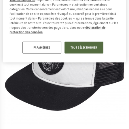
cookies à tout moment dans « Paramètres » et sélectionner certaines
catégories. Votre consentement est volontaire, n’est pas nécessaire pour
l’utilisation de ce site et peut être révoqué ou accordé pour la première fois à
tout moment dans « Paramètres des cookies », qui se trouve dans la partie
inférieure de notre site. Vous trouverez plus d'informations, également sur les
risques des transferts vers des pays tiers, dans notre
déclaration de
protection des données
.
PARAMÈTRES
TOUT SÉLECTIONNER