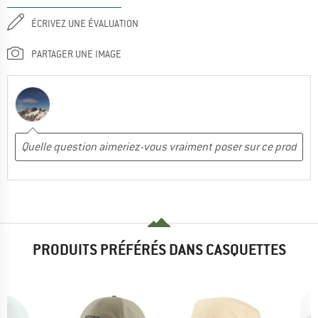
ÉCRIVEZ UNE ÉVALUATION
PARTAGER UNE IMAGE
PRODUITS PRÉFÉRÉS DANS CASQUETTES