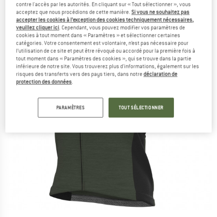
contre l'accès par les autorités. En cliquant sur « Tout sélectionner », vous
acceptez que nous procédions de cette manière.
Si vous ne souhaitez pas
accepter les cookies à l’exception des cookies techniquement nécessaires,
veuillez cliquer ici
. Cependant, vous pouvez modifier vos paramètres de
cookies à tout moment dans « Paramètres » et sélectionner certaines
catégories. Votre consentement est volontaire, n’est pas nécessaire pour
l’utilisation de ce site et peut être révoqué ou accordé pour la première fois à
tout moment dans « Paramètres des cookies », qui se trouve dans la partie
inférieure de notre site. Vous trouverez plus d'informations, également sur les
risques des transferts vers des pays tiers, dans notre
déclaration de
protection des données
.
PARAMÈTRES
TOUT SÉLECTIONNER