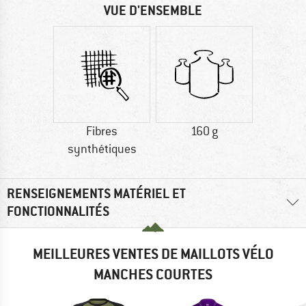
VUE D'ENSEMBLE
Fibres
160 g
synthétiques
RENSEIGNEMENTS MATÉRIEL ET
FONCTIONNALITÉS
MEILLEURES VENTES DE MAILLOTS VÉLO
MANCHES COURTES