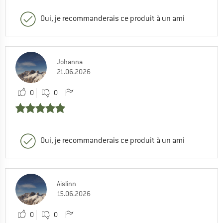
Oui, je recommanderais ce produit à un ami
Johanna
21.06.2026
0
0
Oui, je recommanderais ce produit à un ami
Aislinn
15.06.2026
0
0