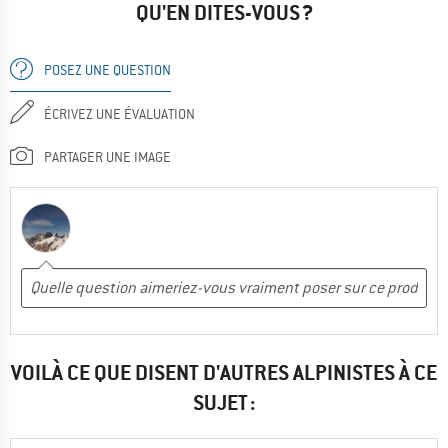
QU'EN DITES-VOUS ?
POSEZ UNE QUESTION
ÉCRIVEZ UNE ÉVALUATION
PARTAGER UNE IMAGE
VOILÀ CE QUE DISENT D'AUTRES ALPINISTES À CE
SUJET :