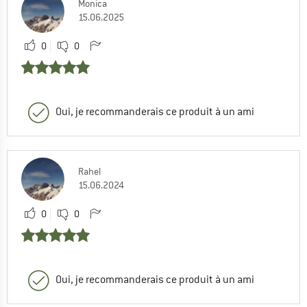
Monica
15.06.2025
0
0
Oui, je recommanderais ce produit à un ami
Rahel
15.06.2024
0
0
Oui, je recommanderais ce produit à un ami