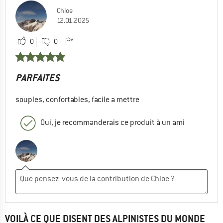
Chloe
12.01.2025
0
0
PARFAITES
souples, confortables, facile a mettre
Oui, je recommanderais ce produit à un ami
VOILÀ CE QUE DISENT DES ALPINISTES DU MONDE