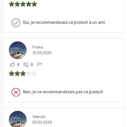
Oui, je recommanderais ce produit à un ami
Priska
15.05.2026
0
0
Non, je ne recommanderais pas ce produit
Yolanda
05.03.2026