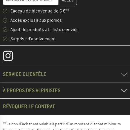
Cadeau de bienvenue de 5 €**
Accès exclusif aux promos
Ajout de produits à la liste d'envies
Surprise d'anniversaire
SERVICE CLIENTÈLE
À PROPOS DES ALPINISTES
RÉVOQUER LE CONTRAT
**Le bon d'achat est valable à partir d'un montant d'achat minimum