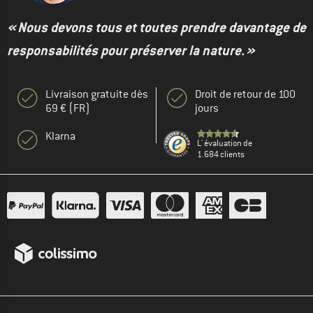
« Nous devons tous et toutes prendre davantage de
responsabilités pour préserver la nature. »
Livraison gratuite dès
Droit de retour de 100
69 € (FR)
jours
Klarna
L' évaluation de
1.684 clients