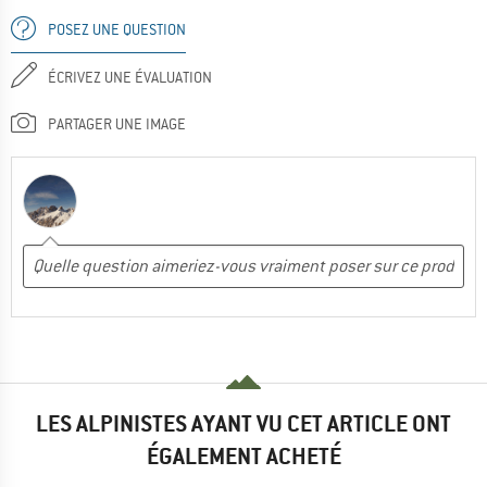
POSEZ UNE QUESTION
ÉCRIVEZ UNE ÉVALUATION
PARTAGER UNE IMAGE
LES ALPINISTES AYANT VU CET ARTICLE ONT
ÉGALEMENT ACHETÉ