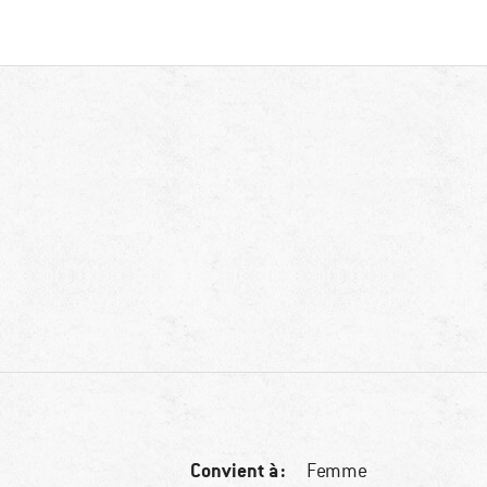
Convient à :
Femme