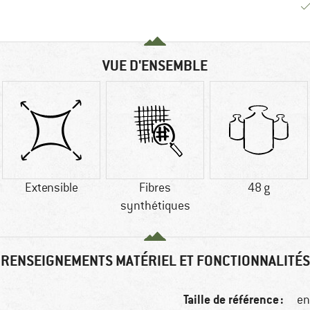
VUE D'ENSEMBLE
Extensible
Fibres
48 g
synthétiques
RENSEIGNEMENTS MATÉRIEL ET FONCTIONNALITÉS
Taille de référence :
en