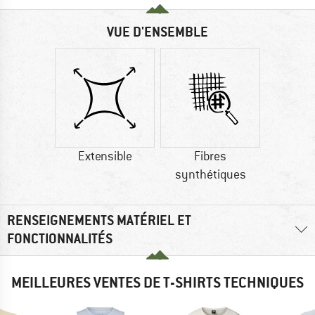
VUE D'ENSEMBLE
Extensible
Fibres
synthétiques
RENSEIGNEMENTS MATÉRIEL ET
FONCTIONNALITÉS
MEILLEURES VENTES DE T-SHIRTS TECHNIQUES