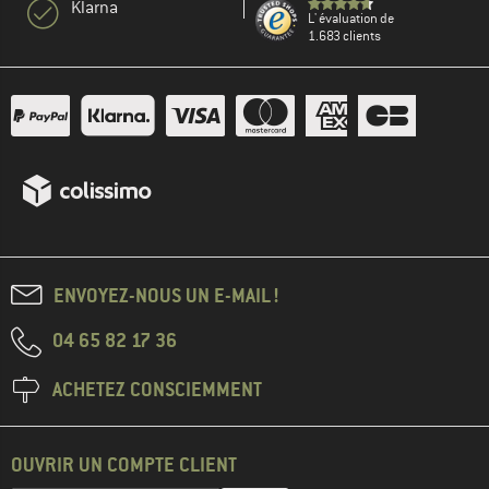
Klarna
L' évaluation de
1.683 clients
ENVOYEZ-NOUS UN E-MAIL !
04 65 82 17 36
ACHETEZ CONSCIEMMENT
OUVRIR UN COMPTE CLIENT