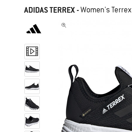
ADIDAS TERREX
-
Women's Terrex 