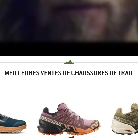
MEILLEURES VENTES DE CHAUSSURES DE TRAIL