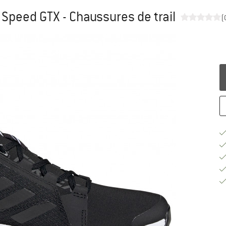
Speed GTX - Chaussures de trail
(