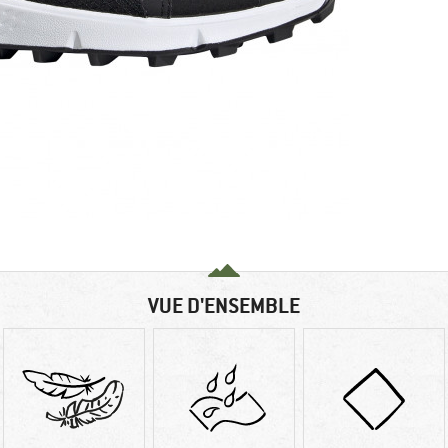
VUE D'ENSEMBLE