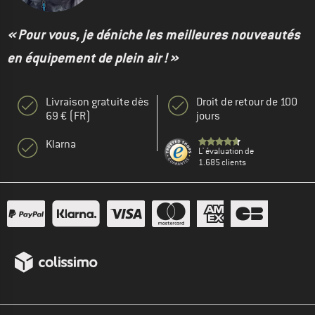
« Pour vous, je déniche les meilleures nouveautés
en équipement de plein air ! »
Livraison gratuite dès
Droit de retour de 100
69 € (FR)
jours
Klarna
L' évaluation de
1.685 clients