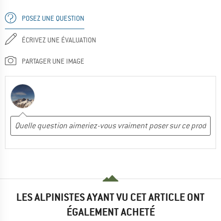
POSEZ UNE QUESTION
ÉCRIVEZ UNE ÉVALUATION
PARTAGER UNE IMAGE
LES ALPINISTES AYANT VU CET ARTICLE ONT
ÉGALEMENT ACHETÉ