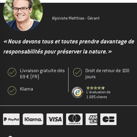
Alpiniste Matthias - Gérant
« Nous devons tous et toutes prendre davantage de
responsabilités pour préserver la nature. »
Livraison gratuite dès
Droit de retour de 100
69 € (FR)
jours
Klarna
L' évaluation de
1.685 clients