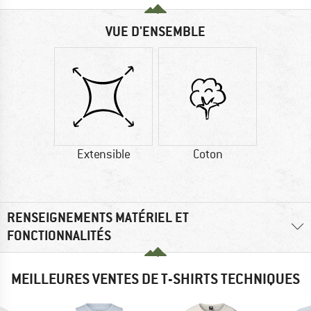
VUE D'ENSEMBLE
Extensible
Coton
RENSEIGNEMENTS MATÉRIEL ET
FONCTIONNALITÉS
MEILLEURES VENTES DE T-SHIRTS TECHNIQUES