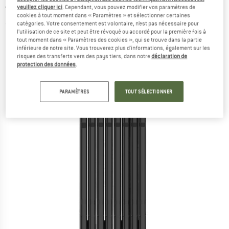
vélo
veuillez cliquer ici
. Cependant, vous pouvez modifier vos paramètres de
cookies à tout moment dans « Paramètres » et sélectionner certaines
catégories. Votre consentement est volontaire, n’est pas nécessaire pour
(0)
l’utilisation de ce site et peut être révoqué ou accordé pour la première fois à
tout moment dans « Paramètres des cookies », qui se trouve dans la partie
inférieure de notre site. Vous trouverez plus d'informations, également sur les
risques des transferts vers des pays tiers, dans notre
déclaration de
protection des données
.
PARAMÈTRES
TOUT SÉLECTIONNER