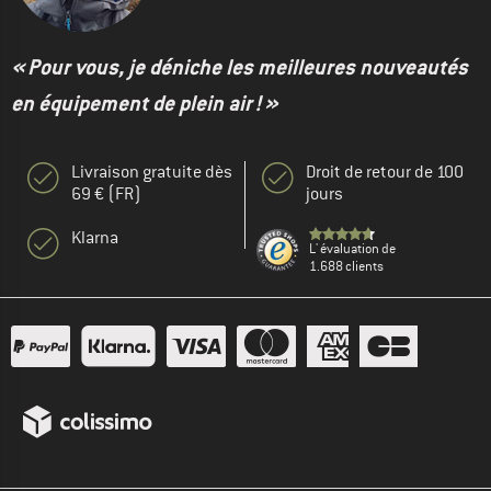
« Pour vous, je déniche les meilleures nouveautés
en équipement de plein air ! »
Livraison gratuite dès
Droit de retour de 100
69 € (FR)
jours
Klarna
L' évaluation de
1.688 clients