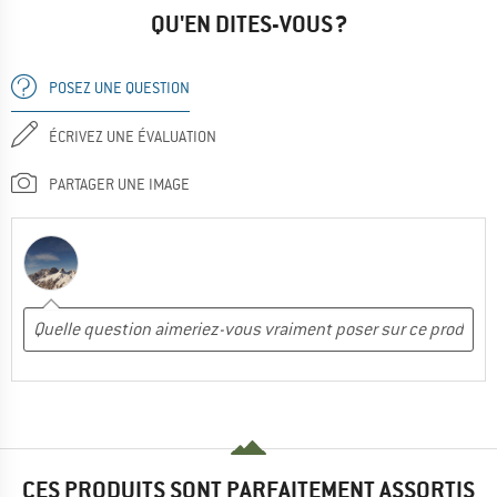
QU'EN DITES-VOUS ?
POSEZ UNE QUESTION
ÉCRIVEZ UNE ÉVALUATION
PARTAGER UNE IMAGE
CES PRODUITS SONT PARFAITEMENT ASSORTIS