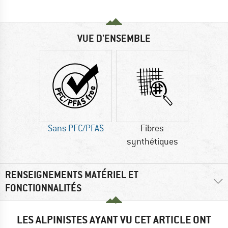
VUE D'ENSEMBLE
Sans PFC/PFAS
Fibres
synthétiques
RENSEIGNEMENTS MATÉRIEL ET
FONCTIONNALITÉS
LES ALPINISTES AYANT VU CET ARTICLE ONT