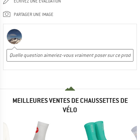
ÉCRIVEZ UNE ÉVALUATION
PARTAGER UNE IMAGE
MEILLEURES VENTES DE CHAUSSETTES DE
VÉLO