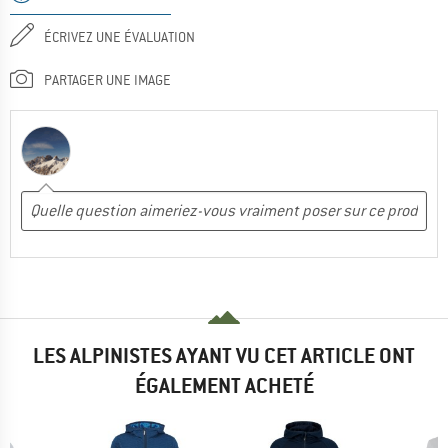
ÉCRIVEZ UNE ÉVALUATION
PARTAGER UNE IMAGE
LES ALPINISTES AYANT VU CET ARTICLE ONT
ÉGALEMENT ACHETÉ