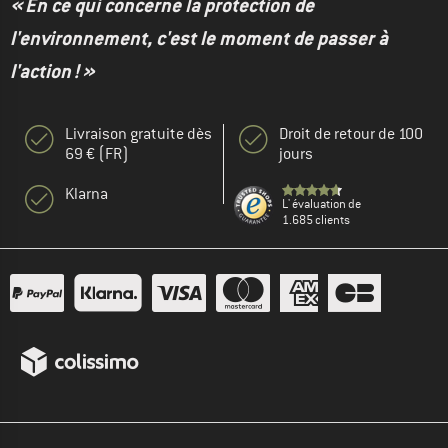
« En ce qui concerne la protection de
l'environnement, c'est le moment de passer à
l'action ! »
Livraison gratuite dès
Droit de retour de 100
69 € (FR)
jours
Klarna
L' évaluation de
1.685 clients