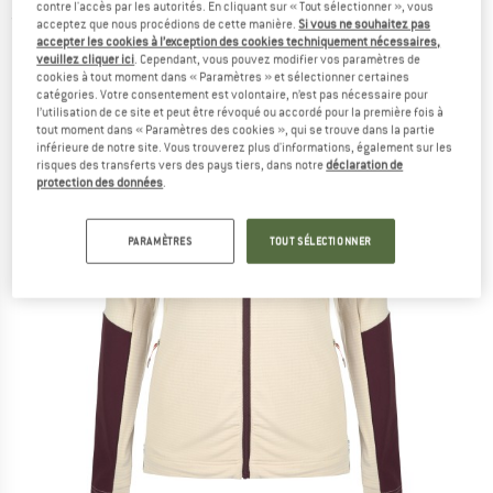
contre l'accès par les autorités. En cliquant sur « Tout sélectionner », vous
(0)
acceptez que nous procédions de cette manière.
Si vous ne souhaitez pas
accepter les cookies à l’exception des cookies techniquement nécessaires,
veuillez cliquer ici
. Cependant, vous pouvez modifier vos paramètres de
cookies à tout moment dans « Paramètres » et sélectionner certaines
catégories. Votre consentement est volontaire, n’est pas nécessaire pour
l’utilisation de ce site et peut être révoqué ou accordé pour la première fois à
tout moment dans « Paramètres des cookies », qui se trouve dans la partie
inférieure de notre site. Vous trouverez plus d'informations, également sur les
risques des transferts vers des pays tiers, dans notre
déclaration de
protection des données
.
PARAMÈTRES
TOUT SÉLECTIONNER