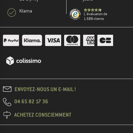
Klarna
L' évaluation de
1.688 clients
ENVOYEZ-NOUS UN E-MAIL !
04 65 82 17 36
ACHETEZ CONSCIEMMENT