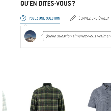
QU'EN DITES-VOUS ?
POSEZ UNE QUESTION
ÉCRIVEZ UNE ÉVALUAT