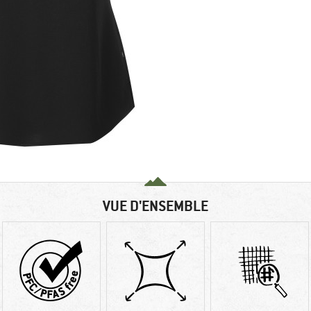
VUE D'ENSEMBLE