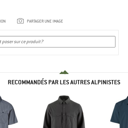
ION
PARTAGER UNE IMAGE
RECOMMANDÉS PAR LES AUTRES ALPINISTES