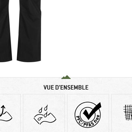
VUE D'ENSEMBLE