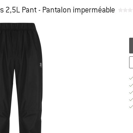
 2,5L Pant - Pantalon imperméable