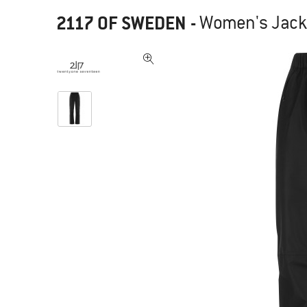
2117 OF SWEDEN
-
Women's Jacks