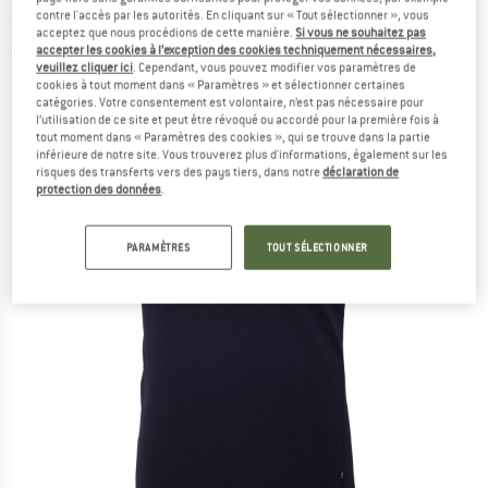
shirt technique
contre l'accès par les autorités. En cliquant sur « Tout sélectionner », vous
acceptez que nous procédions de cette manière.
Si vous ne souhaitez pas
accepter les cookies à l’exception des cookies techniquement nécessaires,
(0)
veuillez cliquer ici
. Cependant, vous pouvez modifier vos paramètres de
cookies à tout moment dans « Paramètres » et sélectionner certaines
catégories. Votre consentement est volontaire, n’est pas nécessaire pour
l’utilisation de ce site et peut être révoqué ou accordé pour la première fois à
tout moment dans « Paramètres des cookies », qui se trouve dans la partie
inférieure de notre site. Vous trouverez plus d'informations, également sur les
risques des transferts vers des pays tiers, dans notre
déclaration de
protection des données
.
PARAMÈTRES
TOUT SÉLECTIONNER