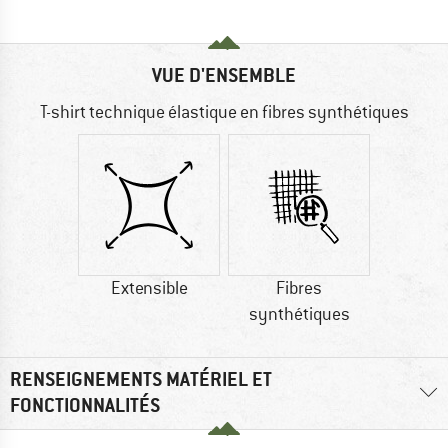
VUE D'ENSEMBLE
T-shirt technique élastique en fibres synthétiques
Extensible
Fibres
synthétiques
RENSEIGNEMENTS MATÉRIEL ET
FONCTIONNALITÉS