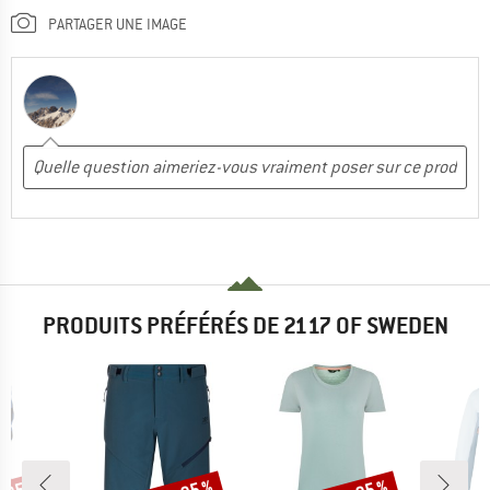
PARTAGER UNE IMAGE
PRODUITS PRÉFÉRÉS DE 2117 OF SWEDEN