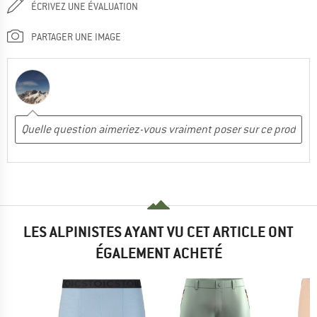
ÉCRIVEZ UNE ÉVALUATION
PARTAGER UNE IMAGE
LES ALPINISTES AYANT VU CET ARTICLE ONT
ÉGALEMENT ACHETÉ