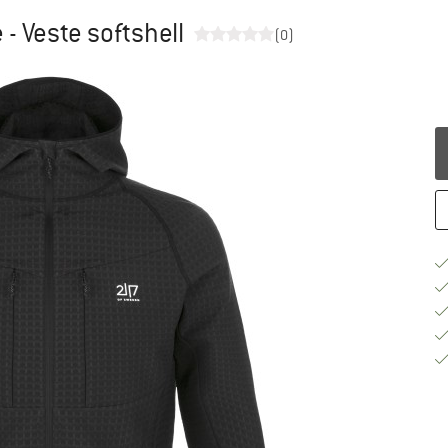
- Veste softshell
(0)