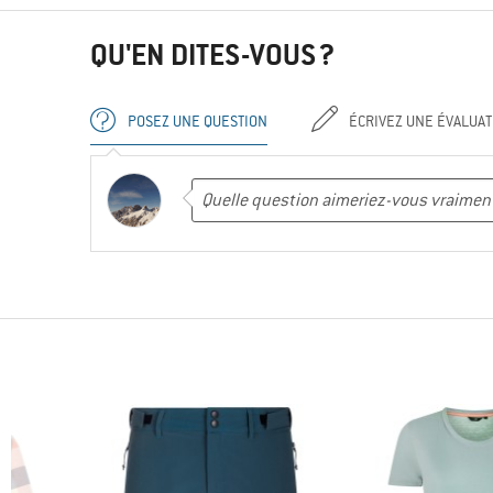
QU'EN DITES-VOUS ?
POSEZ UNE QUESTION
ÉCRIVEZ UNE ÉVALUAT