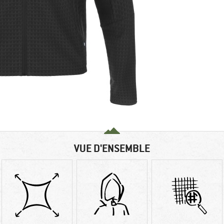
VUE D'ENSEMBLE