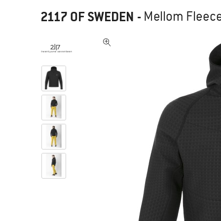
2117 OF SWEDEN
-
Mellom Fleece 