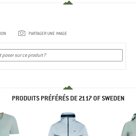
ION
PARTAGER UNE IMAGE
PRODUITS PRÉFÉRÉS DE 2117 OF SWEDEN