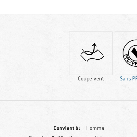
Coupe-vent
Sans P
Convient à :
Homme