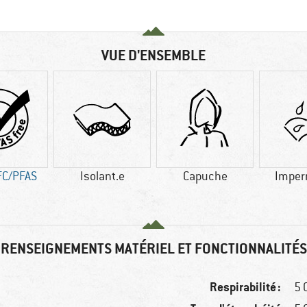
VUE D'ENSEMBLE
FC/PFAS
Isolant.e
Capuche
Imper
RENSEIGNEMENTS MATÉRIEL ET FONCTIONNALITÉS
Respirabilité :
5 