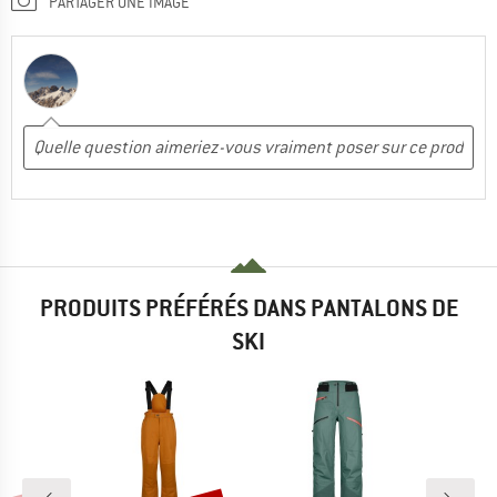
PARTAGER UNE IMAGE
PRODUITS PRÉFÉRÉS DANS PANTALONS DE
SKI